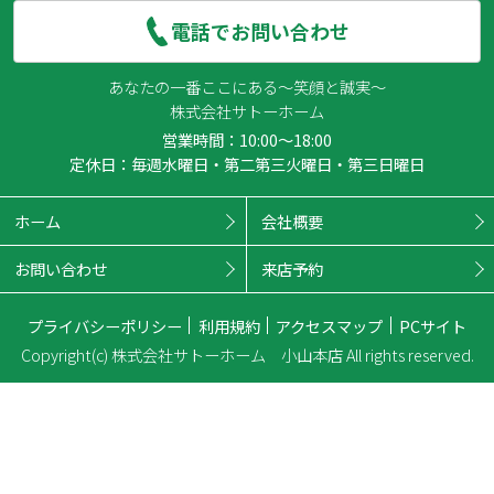
電話でお問い合わせ
あなたの一番ここにある～笑顔と誠実～
株式会社サトーホーム
営業時間：10:00～18:00
定休日：毎週水曜日・第二第三火曜日・第三日曜日
ホーム
会社概要
お問い合わせ
来店予約
プライバシーポリシー
利用規約
アクセスマップ
PCサイト
Copyright(c) 株式会社サトーホーム 小山本店 All rights reserved.