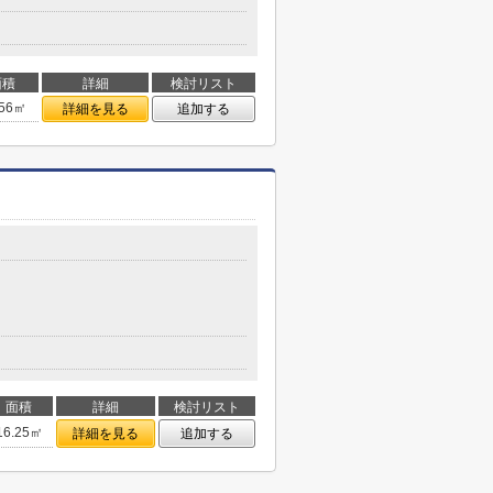
面積
詳細
検討リスト
.56㎡
詳細を見る
追加する
面積
詳細
検討リスト
16.25㎡
詳細を見る
追加する