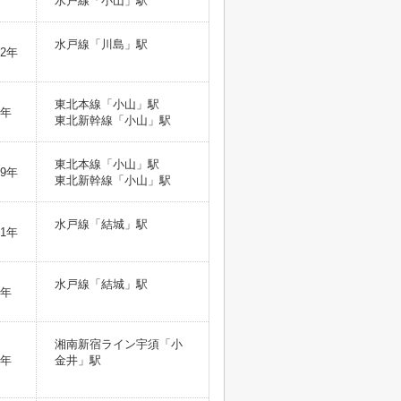
水戸線「小山」駅
水戸線「川島」駅
2年
東北本線「小山」駅
1年
東北新幹線「小山」駅
東北本線「小山」駅
9年
東北新幹線「小山」駅
水戸線「結城」駅
1年
水戸線「結城」駅
7年
湘南新宿ライン宇須「小
3年
金井」駅