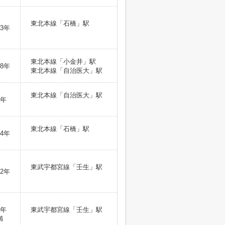
東北本線「石橋」駅
3年
東北本線「小金井」駅
8年
東北本線「自治医大」駅
東北本線「自治医大」駅
2年
東北本線「石橋」駅
4年
東武宇都宮線「壬生」駅
2年
1年
東武宇都宮線「壬生」駅
満