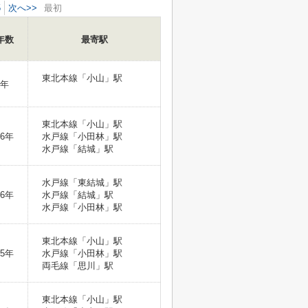
5
次へ>>
最初
年数
最寄駅
東北本線「小山」駅
6年
東北本線「小山」駅
6年
水戸線「小田林」駅
水戸線「結城」駅
水戸線「東結城」駅
6年
水戸線「結城」駅
水戸線「小田林」駅
東北本線「小山」駅
5年
水戸線「小田林」駅
両毛線「思川」駅
東北本線「小山」駅