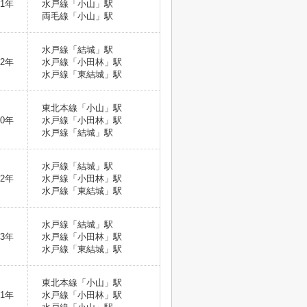
1年
水戸線「小山」駅
両毛線「小山」駅
水戸線「結城」駅
2年
水戸線「小田林」駅
水戸線「東結城」駅
東北本線「小山」駅
0年
水戸線「小田林」駅
水戸線「結城」駅
水戸線「結城」駅
2年
水戸線「小田林」駅
水戸線「東結城」駅
水戸線「結城」駅
3年
水戸線「小田林」駅
水戸線「東結城」駅
東北本線「小山」駅
1年
水戸線「小田林」駅