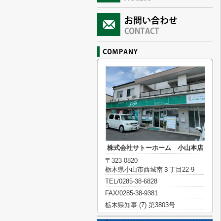
株式会社サトーホーム 小山本店
〒323-0820
栃木県小山市西城南３丁目22-9
TEL/0285-38-6828
FAX/0285-38-9381
栃木県知事 (7) 第3803号