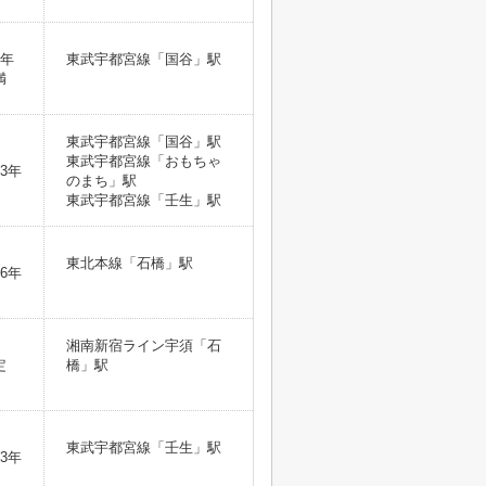
1年
東武宇都宮線「国谷」駅
満
東武宇都宮線「国谷」駅
東武宇都宮線「おもちゃ
3年
のまち」駅
東武宇都宮線「壬生」駅
東北本線「石橋」駅
6年
湘南新宿ライン宇須「石
定
橋」駅
東武宇都宮線「壬生」駅
3年