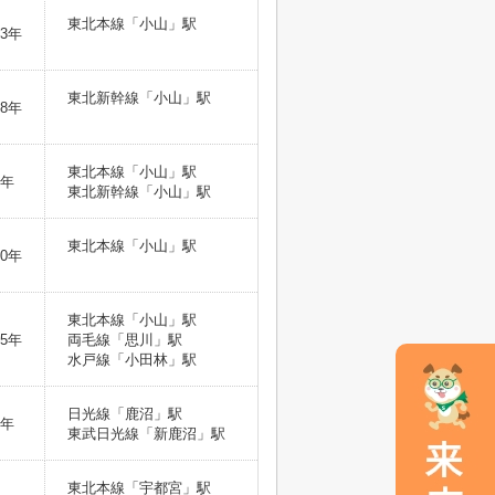
東北本線「小山」駅
3年
東北新幹線「小山」駅
8年
東北本線「小山」駅
6年
東北新幹線「小山」駅
東北本線「小山」駅
0年
東北本線「小山」駅
5年
両毛線「思川」駅
水戸線「小田林」駅
日光線「鹿沼」駅
4年
東武日光線「新鹿沼」駅
東北本線「宇都宮」駅