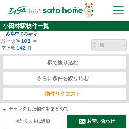
小田林駅物件一覧
募集中のみ表示
109
該当物件
件
142
空き数
件
駅で絞り込む
さらに条件を絞り込む
物件リクエスト
チェックした物件をまとめて
検討リストに追加
お問い合わせ