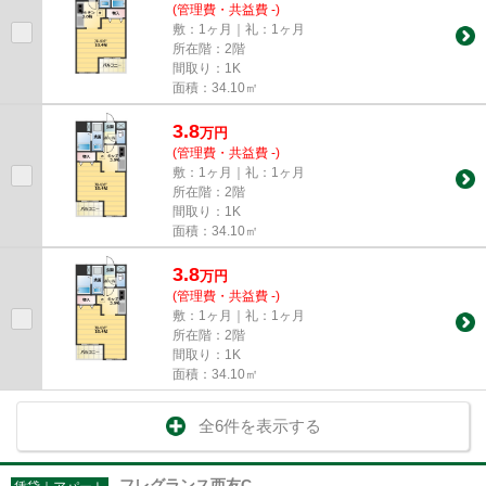
(管理費・共益費 -)
敷：1ヶ月｜礼：1ヶ月
所在階：2階
間取り：1K
面積：34.10㎡
3.8
万
円
(管理費・共益費 -)
敷：1ヶ月｜礼：1ヶ月
所在階：2階
間取り：1K
面積：34.10㎡
3.8
万
円
(管理費・共益費 -)
敷：1ヶ月｜礼：1ヶ月
所在階：2階
間取り：1K
面積：34.10㎡
全6件を表示する
フレグランス西友C