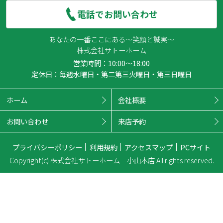
電話でお問い合わせ
あなたの一番ここにある～笑顔と誠実～
株式会社サトーホーム
営業時間：10:00～18:00
定休日：毎週水曜日・第二第三火曜日・第三日曜日
ホーム
会社概要
お問い合わせ
来店予約
プライバシーポリシー
利用規約
アクセスマップ
PCサイト
Copyright(c) 株式会社サトーホーム 小山本店 All rights reserved.