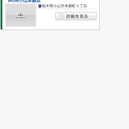
MGM小山本郷店
栃木県小山市本郷町３丁目