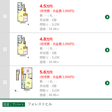
4.5
万
円
(管理費・共益費 2,000円)
敷：-｜礼：-
所在階：1階
間取り：1LDK
面積：34.48㎡
4.8
万
円
(管理費・共益費 2,000円)
敷：-｜礼：-
所在階：1階
間取り：1LDK
面積：34.48㎡
5.6
万
円
(管理費・共益費 2,000円)
敷：-｜礼：-
所在階：2階
間取り：1LDK
面積：46.96㎡
フォレストヒル
賃貸｜アパート