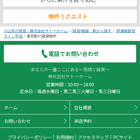
物件リクエスト
小山市の賃貸｜株式会社サトーホーム
>
(賃貸)路線・駅から探す
>
JR湘南新宿
ライン宇須
>
雀宮駅の賃貸物件
電話でお問い合わせ
あなたの一番ここにある～笑顔と誠実～
株式会社サトーホーム
営業時間：10:00～18:00
定休日：毎週水曜日・第二第三火曜日・第三日曜日
ホーム
会社概要
お問い合わせ
来店予約
プライバシーポリシー
利用規約
アクセスマップ
PCサイト