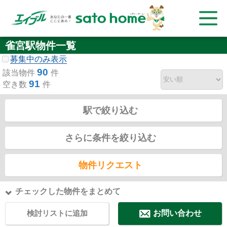
雀宮駅物件一覧
募集中のみ表示
90
該当物件
件
91
空き数
件
駅で絞り込む
さらに条件を絞り込む
物件リクエスト
チェックした物件をまとめて
検討リストに追加
お問い合わせ