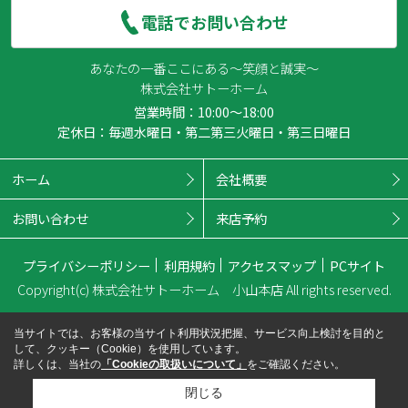
電話でお問い合わせ
あなたの一番ここにある～笑顔と誠実～
株式会社サトーホーム
営業時間：10:00～18:00
定休日：毎週水曜日・第二第三火曜日・第三日曜日
ホーム
会社概要
お問い合わせ
来店予約
プライバシーポリシー
利用規約
アクセスマップ
PCサイト
Copyright(c) 株式会社サトーホーム 小山本店 All rights reserved.
当サイトでは、お客様の当サイト利用状況把握、サービス向上検討を目的と
して、クッキー（Cookie）を使用しています。
詳しくは、当社の
「Cookieの取扱いについて」
をご確認ください。
閉じる