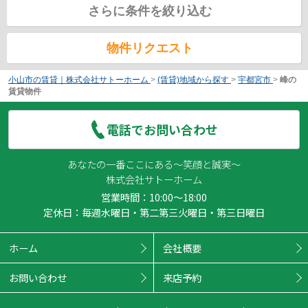
さらに条件を絞り込む
物件リクエスト
小山市の賃貸｜株式会社サトーホーム
>
(賃貸)地域から探す
>
宇都宮市
>
峰の
賃貸物件
電話でお問い合わせ
あなたの一番ここにある～笑顔と誠実～
株式会社サトーホーム
営業時間：10:00～18:00
定休日：毎週水曜日・第二第三火曜日・第三日曜日
ホーム
会社概要
お問い合わせ
来店予約