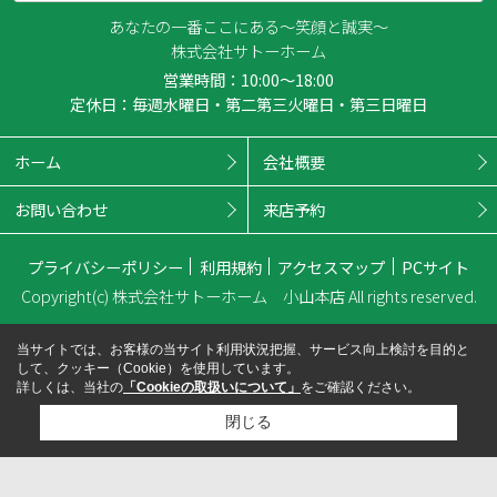
あなたの一番ここにある～笑顔と誠実～
株式会社サトーホーム
営業時間：10:00～18:00
定休日：毎週水曜日・第二第三火曜日・第三日曜日
ホーム
会社概要
お問い合わせ
来店予約
プライバシーポリシー
利用規約
アクセスマップ
PCサイト
Copyright(c) 株式会社サトーホーム 小山本店 All rights reserved.
当サイトでは、お客様の当サイト利用状況把握、サービス向上検討を目的と
して、クッキー（Cookie）を使用しています。
詳しくは、当社の
「Cookieの取扱いについて」
をご確認ください。
閉じる