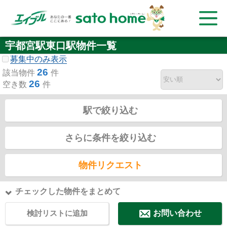
宇都宮駅東口駅物件一覧
募集中のみ表示
26
該当物件
件
26
空き数
件
駅で絞り込む
さらに条件を絞り込む
物件リクエスト
チェックした物件をまとめて
検討リストに追加
お問い合わせ