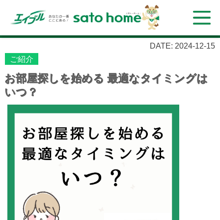
DATE: 2024-12-15
ご紹介
お部屋探しを始める 最適なタイミングは
いつ？