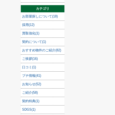
カテゴリ
お部屋探しについて(18)
採用(12)
買取強化(1)
契約について(1)
おすすめ物件のご紹介(82)
ご挨拶(16)
口コミ(1)
プチ情報(41)
お知らせ(52)
ご紹介(58)
契約特典(1)
SDGS(1)