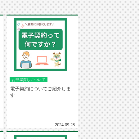
お部屋探しについて
電子契約についてご紹介しま
す
6
2024-09-28