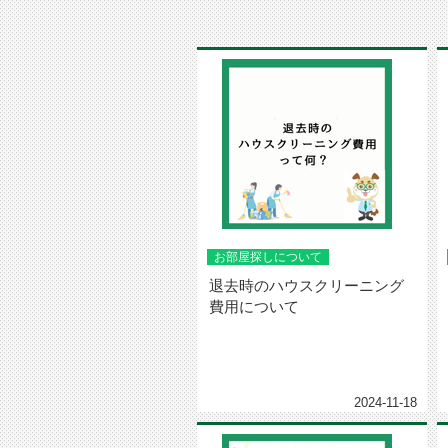
お部屋探しについて
退去時のハウスクリーニング
費用について
2024-11-18