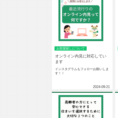
お部屋探しについて
オンライン内見に対応してい
ます
インスタグラムもフォローお願いしま
す！！
2024-09-21