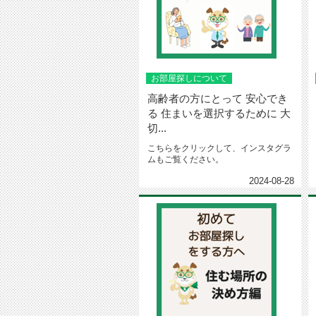
お部屋探しについて
高齢者の方にとって 安心でき
る 住まいを選択するために 大
切...
こちらをクリックして、インスタグラ
ムもご覧ください。
2024-08-28