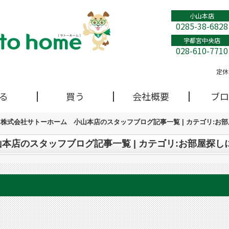
小山本店
0285-38-6828
宇都宮中央店
028-610-7710
定休
る
買う
会社概要
ブロ
株式会社サトーホーム 小山本店のスタッフブログ記事一覧 | カテゴリ:お
本店のスタッフブログ記事一覧 | カテゴリ:お部屋探し