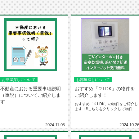
お部屋探しについて
お部屋探しについて
不動産における重要事項説明
おすすめ「２LDK」の物件を
（重説）についてご紹介しま
ご紹介します！
す
おすすめ「２LDK」の物件をご紹介し
ます！‼️こちらをクリックして物件の
動画をご覧ください‼️〈ポイ...
2024-11-05
2024-10-2