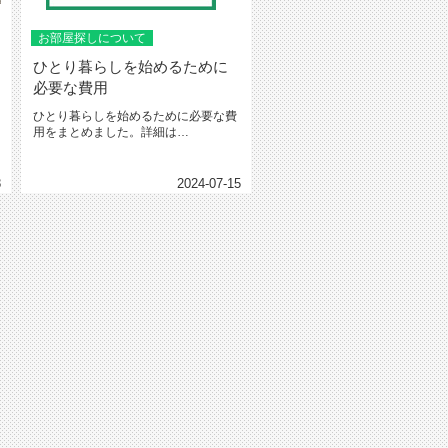
お部屋探しについて
ひとり暮らしを始めるために
必要な費用
ひとり暮らしを始めるために必要な費
用をまとめました。詳細は
（Instagram）からご覧ください。
8
2024-07-15