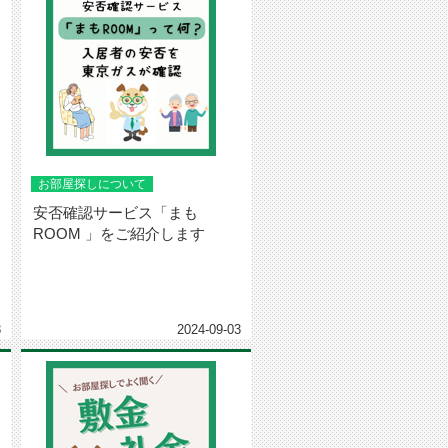
お部屋探しについて
安否確認サービス「まも
ROOM 」をご紹介します
8
2024-09-03