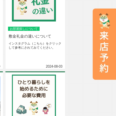
お部屋探しについて
敷金礼金の違いについて
インスタグラム（こちら）をクリック
して参考にされてみてください。
0
2024-08-03