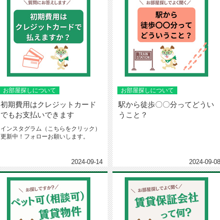
お部屋探しについて
お部屋探しについて
初期費用はクレジットカード
駅から徒歩〇〇分ってどうい
でもお支払いできます
うこと？
インスタグラム（こちらをクリック）
更新中！フォローお願いします。
2024-09-14
2024-09-0