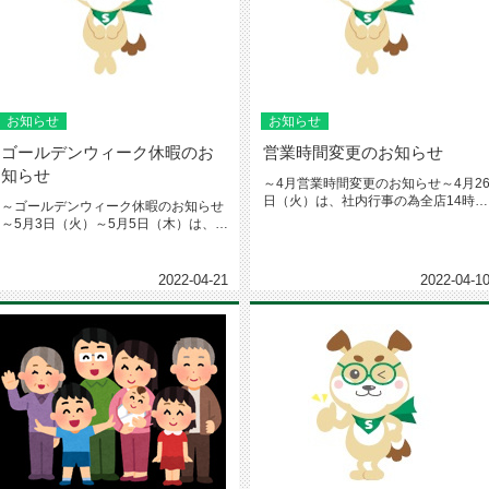
お知らせ
お知らせ
ゴールデンウィーク休暇のお
営業時間変更のお知らせ
知らせ
～4月営業時間変更のお知らせ～4月2
日（火）は、社内行事の為全店14時ま
～ゴールデンウィーク休暇のお知らせ
での営業とさせて頂きます。...
～5月3日（火）～5月5日（木）は、ゴ
ールデンウィーク休暇で全店お...
2022-04-21
2022-04-1