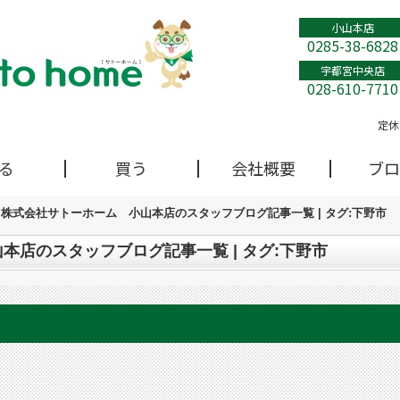
小山本店
0285-38-6828
宇都宮中央店
028-610-7710
定休
る
買う
会社概要
ブロ
株式会社サトーホーム 小山本店のスタッフブログ記事一覧 | タグ:下野市
本店のスタッフブログ記事一覧 | タグ:下野市