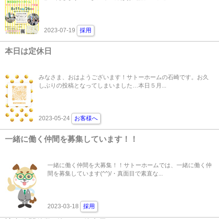
2023-07-19
採用
本日は定休日
みなさま、おはようございます！サトーホームの石崎です。お久
しぶりの投稿となってしまいました…本日５月...
2023-05-24
お客様へ
一緒に働く仲間を募集しています！！
一緒に働く仲間を大募集！！サトーホームでは、一緒に働く仲
間を募集しています(^^)/・真面目で素直な...
2023-03-18
採用