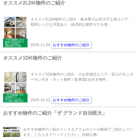
オススメ2LDK物件のご紹介
オススメ2LDK物件のご紹介・栃木県小山市大字土塔エリア・
昭和レトロな洋室あり・経済的な都市ガスを使...
2025-11-04
おすすめ物件のご紹介
オススメ1DK物件のご紹介
オススメ1DK物件のご紹介・小山市城北エリア・安心のモニタ
ーホン付き・ネット無料！駐車場1台付き物件...
2025-10-31
おすすめ物件のご紹介
おすすめ物件のご紹介「ザ グランド自治医大」
おすすめ物件のご紹介インスタグラムのリール動画でご紹介してい
ます。こちらをクリックください。詳細な物...