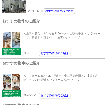
2026-06-18
おすすめ物件のご紹介
おすすめ物件のご紹介
＼上質な暮らしを叶える2LDK✨／小山駅徒歩圏内の【シャー
メゾン賃貸】✔ 積水ハウス施工のシャーメゾ...
2026-05-16
おすすめ物件のご紹介
おすすめ物件のご紹介
＼リフォーム済み4LDK戸建✨／小山駅徒歩圏内の【賃貸戸
建】✔ 築54年戸建をリフォーム済み✨✔ キ...
2026-05-15
おすすめ物件のご紹介