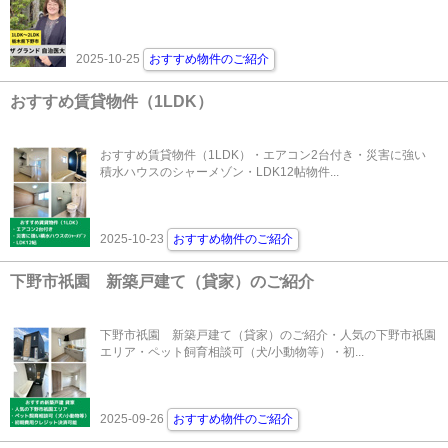
2025-10-25
おすすめ物件のご紹介
おすすめ賃貸物件（1LDK）
おすすめ賃貸物件（1LDK）・エアコン2台付き・災害に強い
積水ハウスのシャーメゾン・LDK12帖物件...
2025-10-23
おすすめ物件のご紹介
下野市祇園 新築戸建て（貸家）のご紹介
下野市祇園 新築戸建て（貸家）のご紹介・人気の下野市祇園
エリア・ペット飼育相談可（犬/小動物等）・初...
2025-09-26
おすすめ物件のご紹介