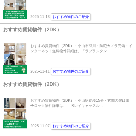
2025-11-13
おすすめ物件のご紹介
おすすめ賃貸物件（2DK）
おすすめ賃貸物件（2DK）・小山市羽川・防犯カメラ完備・イ
ンターネット無料物件詳細は、「ラプランタン...
2025-11-11
おすすめ物件のご紹介
おすすめ賃貸物件（2DK）
おすすめ賃貸物件（2DK）・小山駅徒歩15分・玄関の鍵は電
子ロック物件詳細は、「 Rレイキャッスル ...
2025-11-07
おすすめ物件のご紹介