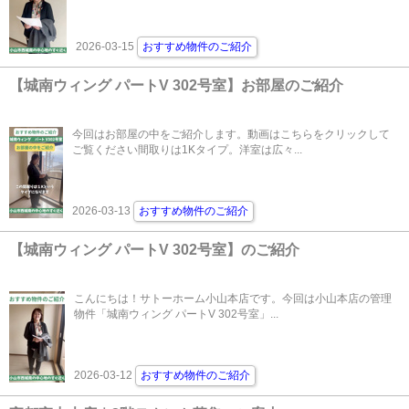
2026-03-15
おすすめ物件のご紹介
【城南ウィング パートV 302号室】お部屋のご紹介
今回はお部屋の中をご紹介します。動画はこちらをクリックして
ご覧ください間取りは1Kタイプ。洋室は広々...
2026-03-13
おすすめ物件のご紹介
【城南ウィング パートV 302号室】のご紹介
こんにちは！サトーホーム小山本店です。今回は小山本店の管理
物件「城南ウィング パートV 302号室」...
2026-03-12
おすすめ物件のご紹介