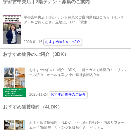
宇都宮中央店｜2階テナント募集のご案内
宇都宮中央店｜2階テナント募集のご案内動画はこちら（インス
タ）をご覧ください立地は、 LRT「駅東...
2026-01-16
おすすめ物件のご紹介
おすすめ物件のご紹介（3DK）
おすすめ物件のご紹介（3DK）・都市ガスで経済的！・リフォ
ーム済み・オール洋室 ／小山駅徒歩圏内?物...
2025-11-24
おすすめ物件のご紹介
おすすめ賃貸物件（4LDK）
おすすめ賃貸物件（4LDK）・小山駅徒歩8分・内装リフォー
ム完了/角部屋・リビング床暖房付き・ペット...