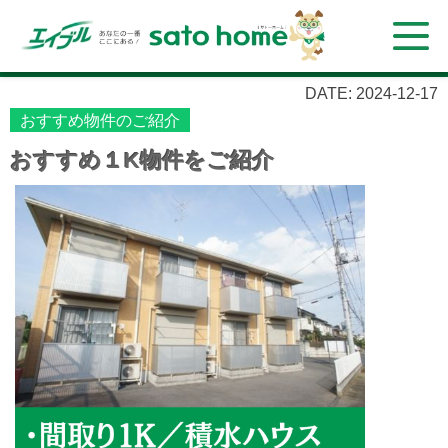
DATE: 2024-12-17
おすすめ物件のご紹介
おすすめ１K物件をご紹介