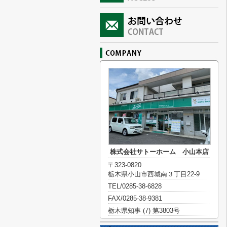
株式会社サトーホーム 小山本店
〒323-0820
栃木県小山市西城南３丁目22-9
TEL/0285-38-6828
FAX/0285-38-9381
栃木県知事 (7) 第3803号