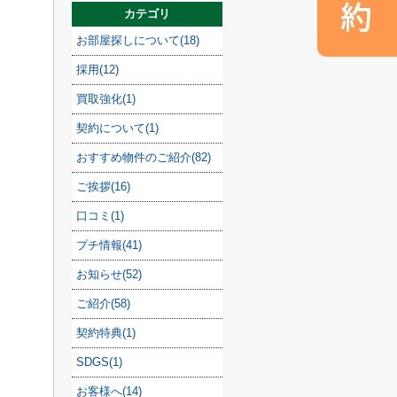
カテゴリ
お部屋探しについて(18)
採用(12)
買取強化(1)
契約について(1)
おすすめ物件のご紹介(82)
ご挨拶(16)
口コミ(1)
プチ情報(41)
お知らせ(52)
ご紹介(58)
契約特典(1)
SDGS(1)
お客様へ(14)