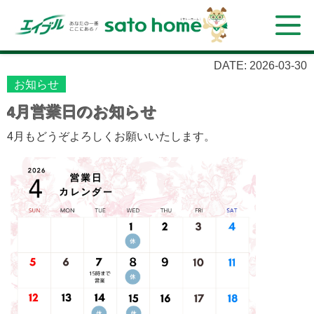
DATE: 2026-03-30
お知らせ
4月営業日のお知らせ
4月もどうぞよろしくお願いいたします。