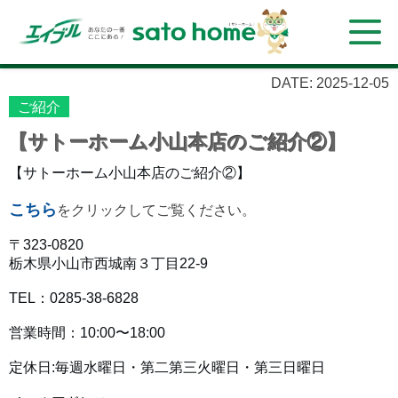
DATE: 2025-12-05
ご紹介
【サトーホーム小山本店のご紹介②】
【サトーホーム小山本店のご紹介②】
こちら
をクリックしてご覧ください。
〒323-0820
栃木県小山市西城南３丁目22-9
TEL：0285-38-6828
営業時間：10:00〜18:00
定休日:毎週水曜日・第二第三火曜日・第三日曜日