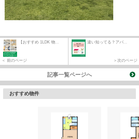
【おすすめ 1LDK 物...
違い知ってる？アパ...
＜ 前のページ
＞次のページ
記事一覧ページへ
おすすめ物件