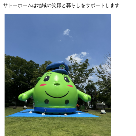
サトーホームは地域の笑顔と暮らしをサポートします