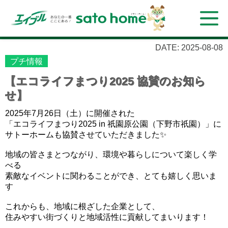
DATE: 2025-08-08
プチ情報
【エコライフまつり2025 協賛のお知ら
せ】
2025年7月26日（土）に開催された
「エコライフまつり2025 in 祇園原公園（下野市祇園）」に
サトーホームも協賛させていただきました✨
地域の皆さまとつながり、環境や暮らしについて楽しく学
べる
素敵なイベントに関わることができ、とても嬉しく思いま
す
これからも、地域に根ざした企業として、
住みやすい街づくりと地域活性に貢献してまいります！