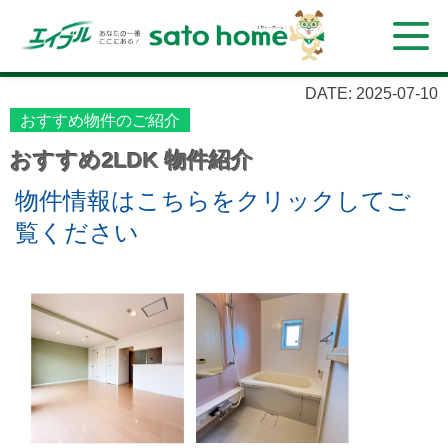
DATE: 2025-07-10
おすすめ物件のご紹介
おすすめ2LDK 物件紹介
物件情報はこちらをクリックしてご
覧ください