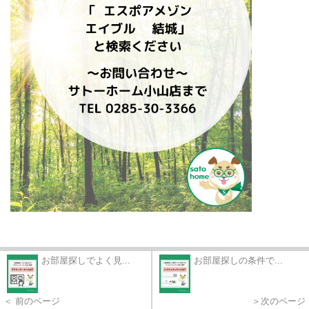
お部屋探しでよく見...
お部屋探しの条件で...
＜ 前のページ
＞次のページ