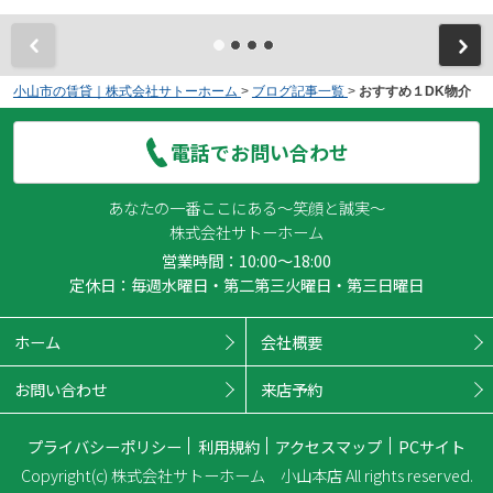
小山市の賃貸｜株式会社サトーホーム
>
ブログ記事一覧
>
おすすめ１DK物介
電話でお問い合わせ
あなたの一番ここにある～笑顔と誠実～
株式会社サトーホーム
営業時間：10:00～18:00
定休日：毎週水曜日・第二第三火曜日・第三日曜日
ホーム
会社概要
お問い合わせ
来店予約
プライバシーポリシー
利用規約
アクセスマップ
PCサイト
Copyright(c) 株式会社サトーホーム 小山本店 All rights reserved.