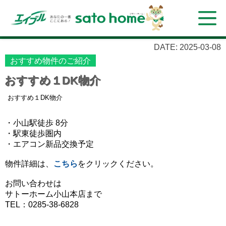
DATE: 2025-03-08
おすすめ物件のご紹介
おすすめ１DK物介
おすすめ１DK物介
・小山駅徒歩 8分
・駅東徒歩圏内
・エアコン新品交換予定
物件詳細は、
こちら
をクリックください。
お問い合わせは
サトーホーム小山本店まで
TEL：0285-38-6828