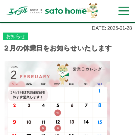
DATE: 2025-01-28
お知らせ
２月の休業日をお知らせいたします