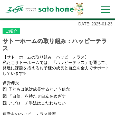
DATE: 2025-01-23
ご紹介
サトーホームの取り組み：ハッピーテラ
ス
【サトーホームの取り組み：ハッピーテラス】
私たちサトーホームでは、「ハッピーテラス」を通じて、
発達に課題を抱えるお子様の成長と自立を全力でサポート
しています✨
運営理念
1️⃣ 子どもは絶対成長するという信念
2️⃣ 「自信」を持たせ自立をめざす
3️⃣ アプローチ手法はこだわらない
運営中のハッピーテラス教室