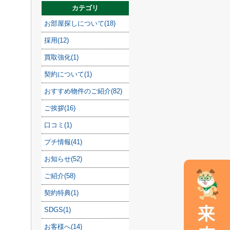
カテゴリ
お部屋探しについて(18)
採用(12)
買取強化(1)
契約について(1)
おすすめ物件のご紹介(82)
ご挨拶(16)
口コミ(1)
プチ情報(41)
お知らせ(52)
ご紹介(58)
契約特典(1)
SDGS(1)
お客様へ(14)