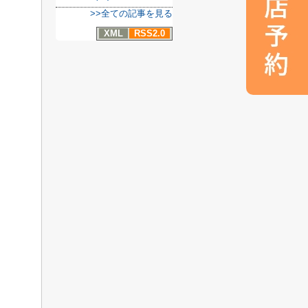
>>全ての記事を見る
XML
RSS2.0