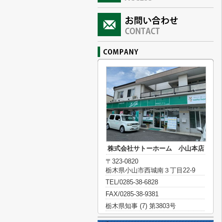
株式会社サトーホーム 小山本店
〒323-0820
栃木県小山市西城南３丁目22-9
TEL/0285-38-6828
FAX/0285-38-9381
栃木県知事 (7) 第3803号