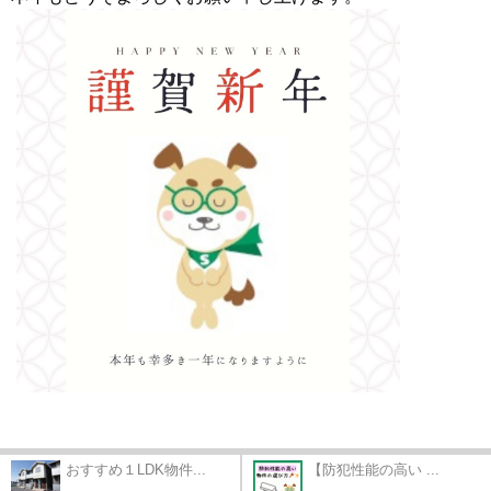
おすすめ１LDK物件...
【防犯性能の高い ...