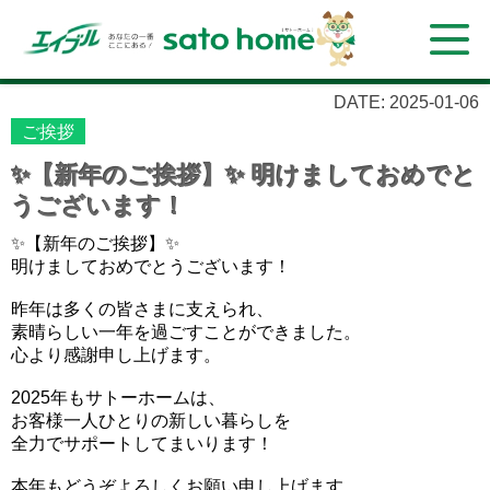
DATE: 2025-01-06
ご挨拶
✨【新年のご挨拶】✨ 明けましておめでと
うございます！
✨【新年のご挨拶】✨
明けましておめでとうございます！
昨年は多くの皆さまに支えられ、
素晴らしい一年を過ごすことができました。
心より感謝申し上げます。
2025年もサトーホームは、
お客様一人ひとりの新しい暮らしを
全力でサポートしてまいります！
本年もどうぞよろしくお願い申し上げます。