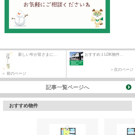
新しい年が皆さまに...
おすすめ１LDK物件...
＞次のページ
＜ 前のページ
記事一覧ページへ
おすすめ物件