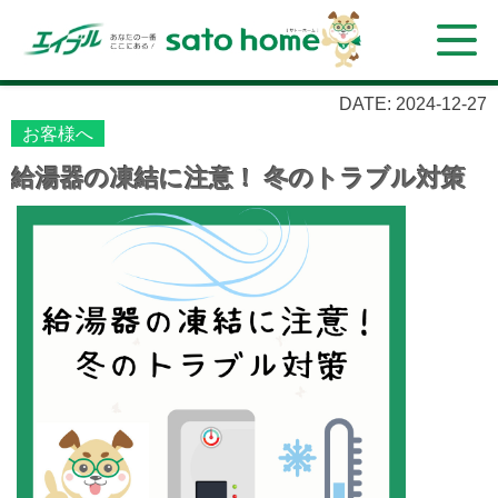
DATE: 2024-12-27
お客様へ
給湯器の凍結に注意！ 冬のトラブル対策