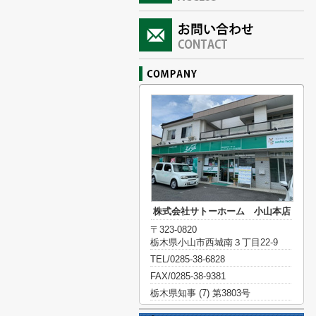
株式会社サトーホーム 小山本店
〒323-0820
栃木県小山市西城南３丁目22-9
TEL/0285-38-6828
FAX/0285-38-9381
栃木県知事 (7) 第3803号