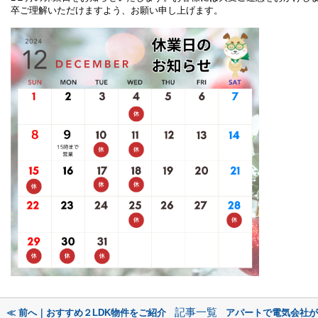
卒ご理解いただけますよう、お願い申し上げます。
記事一覧
≪ 前へ｜おすすめ２LDK物件をご紹介
アパートで電気会社が