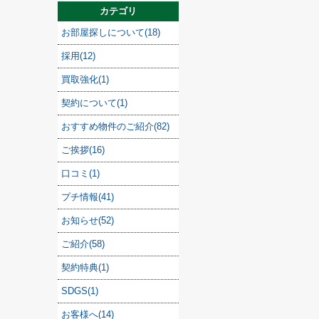
カテゴリ
お部屋探しについて(18)
採用(12)
買取強化(1)
契約について(1)
おすすめ物件のご紹介(82)
ご挨拶(16)
口コミ(1)
プチ情報(41)
お知らせ(52)
ご紹介(58)
契約特典(1)
SDGS(1)
お客様へ(14)