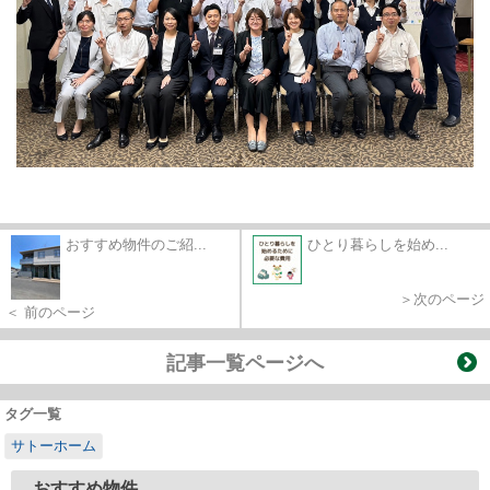
おすすめ物件のご紹...
ひとり暮らしを始め...
＞次のページ
＜ 前のページ
記事一覧ページへ
タグ一覧
サトーホーム
おすすめ物件