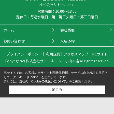
株式会社サトーホーム
営業時間：10:00～18:00
定休日：毎週水曜日・第二第三火曜日・第三日曜日
ホーム
会社概要
お問い合わせ
来店予約
プライバシーポリシー
利用規約
アクセスマップ
PCサイト
Copyright(c) 株式会社サトーホーム 小山本店 All rights reserved.
当サイトでは、お客様の当サイト利用状況把握、サービス向上検討を目的と
して、クッキー（Cookie）を使用しています。
詳しくは、当社の
「Cookieの取扱いについて」
をご確認ください。
閉じる