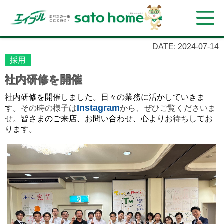
DATE: 2024-07-14
採用
社内研修を開催
社内研修を開催しました。日々の業務に活かしていきま
Instagram
す。
その時の様子は
から、ぜひご覧くださいま
せ。
皆さまのご来店、お問い合わせ、心よりお待ちしてお
ります。