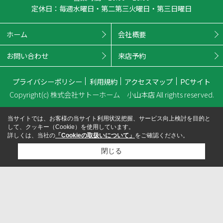
定休日：毎週水曜日・第二第三火曜日・第三日曜日
ホーム
会社概要
お問い合わせ
来店予約
プライバシーポリシー
利用規約
アクセスマップ
PCサイト
Copyright(c) 株式会社サトーホーム 小山本店 All rights reserved.
当サイトでは、お客様の当サイト利用状況把握、サービス向上検討を目的と
して、クッキー（Cookie）を使用しています。
詳しくは、当社の
「Cookieの取扱いについて」
をご確認ください。
閉じる