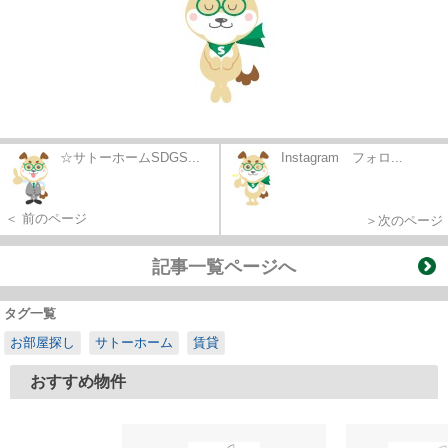
☆サトーホームSDGS...
Instagram フォロ...
＜ 前のページ
＞次のページ
記事一覧ページへ
タグ一覧
お部屋探し
サトーホーム
賃貸
おすすめ物件