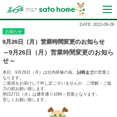
DATE: 2022-09-26
お知らせ
9月26日（月）営業時間変更のお知らせ
～9月26日（月）営業時間変更のお知ら
せ～
本日、9月26日（月）は社内研修の為、
14時まで
の営業と
なります。
ご迷惑をお掛けして申し訳ございませんが、ご理解・ご協
力の程お願い致します。
明日27日（火）は通常通り10時～営業となります。
宜しくお願い致します。