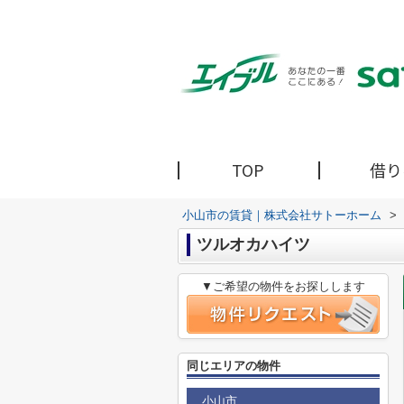
TOP
借り
小山市の賃貸｜株式会社サトーホーム
>
ツルオカハイツ
▼ご希望の物件をお探しします
同じエリアの物件
小山市