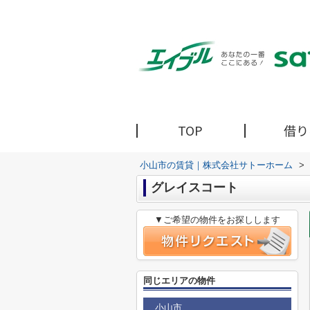
TOP
借り
小山市の賃貸｜株式会社サトーホーム
>
グレイスコート
▼ご希望の物件をお探しします
同じエリアの物件
小山市