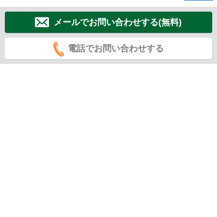
メールでお問い合わせする(無料)
電話でお問い合わせする