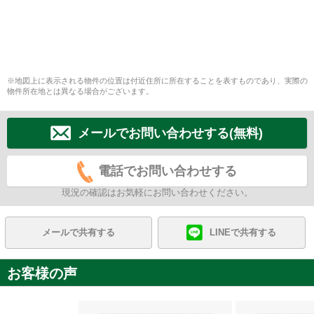
※地図上に表示される物件の位置は付近住所に所在することを表すものであり、実際の
物件所在地とは異なる場合がございます。
メールでお問い合わせする(無料)
電話でお問い合わせする
現況の確認はお気軽にお問い合わせください。
メールで共有する
LINEで共有する
お客様の声