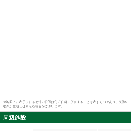
※地図上に表示される物件の位置は付近住所に所在することを表すものであり、実際の
物件所在地とは異なる場合がございます。
周辺施設