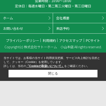
営業時間：10:00～18:00
定休日：毎週水曜日・第二第三火曜日・第三日曜日
ホーム
会社概要
お問い合わせ
来店予約
プライバシーポリシー
利用規約
アクセスマップ
PCサイト
Copyright(c) 株式会社サトーホーム 小山本店 All rights reserved.
当サイトでは、お客様の当サイト利用状況把握、サービス向上検討を目的と
して、クッキー（Cookie）を使用しています。
詳しくは、当社の
「Cookieの取扱いについて」
をご確認ください。
閉じる