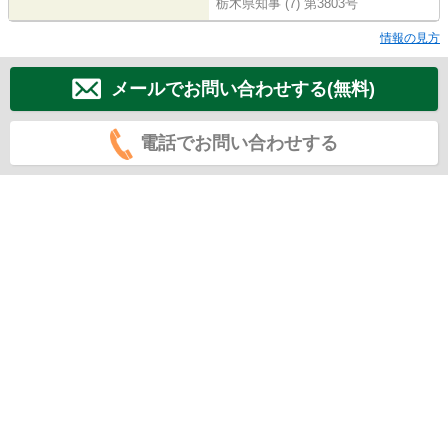
栃木県知事 (7) 第3803号
情報の見方
メールでお問い合わせする(無料)
電話でお問い合わせする