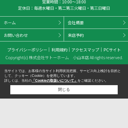
営業時間：10:00～18:00
定休日：毎週水曜日・第二第三火曜日・第三日曜日
ホーム
会社概要
お問い合わせ
来店予約
プライバシーポリシー
利用規約
アクセスマップ
PCサイト
Copyright(c) 株式会社サトーホーム 小山本店 All rights reserved.
当サイトでは、お客様の当サイト利用状況把握、サービス向上検討を目的と
して、クッキー（Cookie）を使用しています。
詳しくは、当社の
「Cookieの取扱いについて」
をご確認ください。
閉じる