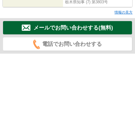
栃木県知事 (7) 第3803号
情報の見方
メールでお問い合わせする(無料)
電話でお問い合わせする