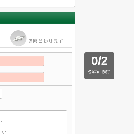
0
/
2
必須項目完了