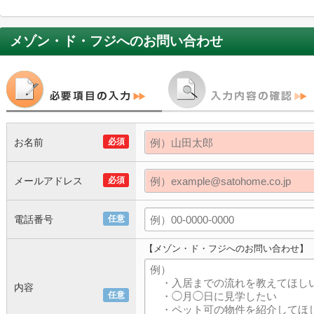
メゾン・ド・フジ
へのお問い合わせ
お名前
必須
メールアドレス
必須
電話番号
任意
【メゾン・ド・フジへのお問い合わせ】
内容
任意