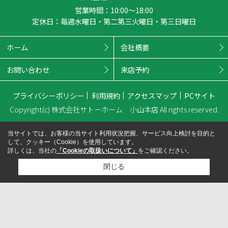
営業時間：10:00～18:00
定休日：毎週水曜日・第二第三火曜日・第三日曜日
ホーム
会社概要
お問い合わせ
来店予約
プライバシーポリシー
利用規約
アクセスマップ
PCサイト
Copyright(c) 株式会社サトーホーム 小山本店 All rights reserved.
当サイトでは、お客様の当サイト利用状況把握、サービス向上検討を目的と
して、クッキー（Cookie）を使用しています。
詳しくは、当社の
「Cookieの取扱いについて」
をご確認ください。
閉じる