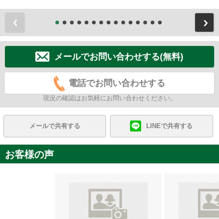
前
メールでお問い合わせする(無料)
電話でお問い合わせする
現況の確認はお気軽にお問い合わせください。
メールで共有する
LINEで共有する
お客様の声