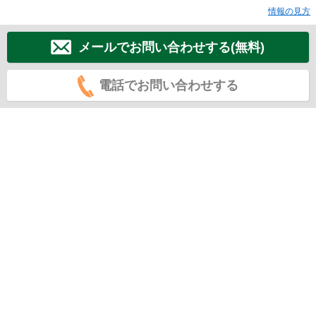
情報の見方
メールでお問い合わせする(無料)
電話でお問い合わせする