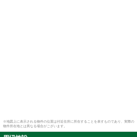
※地図上に表示される物件の位置は付近住所に所在することを表すものであり、実際の
物件所在地とは異なる場合がございます。