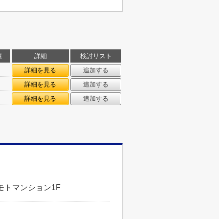
積
詳細
検討リスト
詳細を見る
追加する
詳細を見る
追加する
詳細を見る
追加する
モトマンション1F