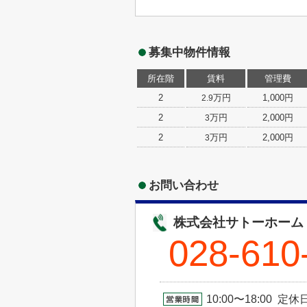
募集中物件情報
所在階
賃料
管理費
2
万円
1,000円
2.9
2
万円
2,000円
3
2
万円
2,000円
3
お問い合わせ
株式会社サトーホーム
028-610
10:00〜18:00