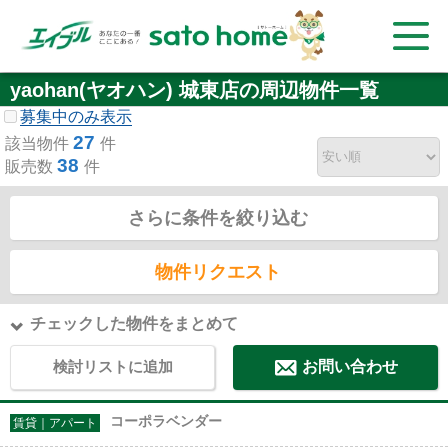
yaohan(ヤオハン) 城東店の周辺物件一覧
募集中のみ表示
27
該当物件
件
38
販売数
件
さらに条件を絞り込む
物件リクエスト
チェックした物件をまとめて
検討リストに追加
お問い合わせ
コーポラベンダー
賃貸｜アパート