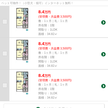
ペット可物件！（小型犬・猫可）インターネット無料！
8.4
万
円
(管理費・共益費 3,500円)
敷：1ヶ月｜礼：1ヶ月
所在階：1階
間取り：1LDK
面積：34.82㎡
8.4
万
円
(管理費・共益費 3,500円)
敷：1ヶ月｜礼：1ヶ月
所在階：1階
間取り：1LDK
面積：34.82㎡
8.4
万
円
(管理費・共益費 3,500円)
敷：1ヶ月｜礼：1ヶ月
所在階：1階
間取り：1LDK
面積：34.82㎡