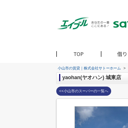
TOP
借り
小山市の賃貸｜株式会社サトーホーム
>
yaohan(ヤオハン) 城東店
<<小山市のスーパーの一覧へ