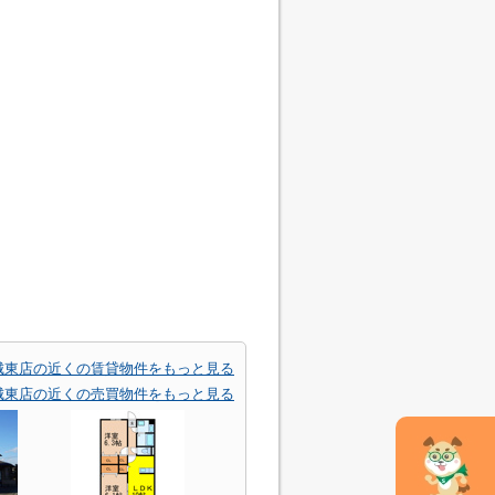
ン) 城東店の近くの賃貸物件をもっと見る
ン) 城東店の近くの売買物件をもっと見る