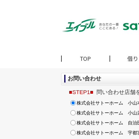
TOP
借り
お問い合わせ
■STEP1■
問い合わせ店舗
株式会社サトーホーム 小山
株式会社サトーホーム 小山
株式会社サトーホーム 自治
株式会社サトーホーム 宇都