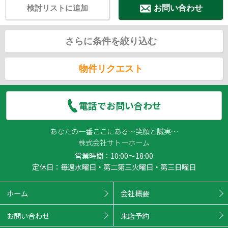
検討リストに追加
お問い合わせ
さらに条件を絞り込む
物件リクエスト
電話でお問い合わせ
あなたの一番ここにある～笑顔と誠実～
株式会社サトーホーム
営業時間：10:00～18:00
定休日：毎週水曜日・第二第三火曜日・第三日曜日
ホーム
会社概要
お問い合わせ
来店予約