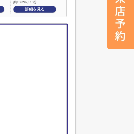
約1362m／18分
詳細を見る