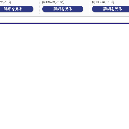
7m／9分
約1362m／18分
約1362m／18分
詳細を見る
詳細を見る
詳細を見る