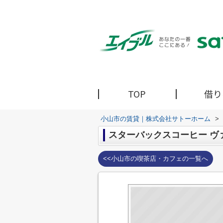
TOP
借り
小山市の賃貸｜株式会社サトーホーム
>
スターバックスコーヒー ヴ
<<小山市の喫茶店・カフェの一覧へ