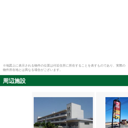
※地図上に表示される物件の位置は付近住所に所在することを表すものであり、実際の
物件所在地とは異なる場合がございます。
周辺施設