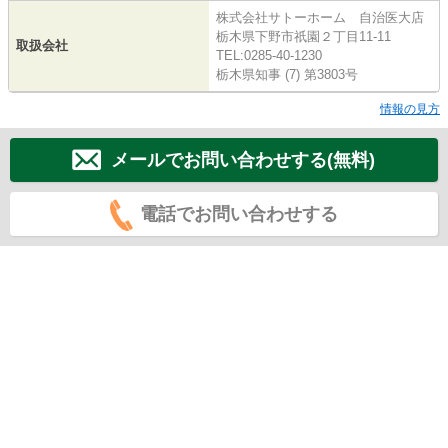
株式会社サトーホーム 自治医大店
栃木県下野市祇園２丁目11-11
取扱会社
TEL:0285-40-1230
栃木県知事 (7) 第3803号
情報の見方
メールでお問い合わせする(無料)
電話でお問い合わせする