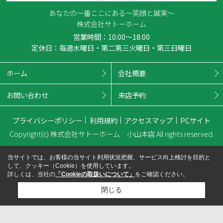
あなたの一番ここにある～笑顔と誠実～
株式会社サトーホーム
営業時間：10:00～18:00
定休日：毎週水曜日・第二第三火曜日・第三日曜日
ホーム
会社概要
お問い合わせ
来店予約
プライバシーポリシー
利用規約
アクセスマップ
PCサイト
Copyright(c) 株式会社サトーホーム 小山本店 All rights reserved.
当サイトでは、お客様の当サイト利用状況把握、サービス向上検討を目的と
して、クッキー（Cookie）を使用しています。
詳しくは、当社の
「Cookieの取扱いについて」
をご確認ください。
閉じる