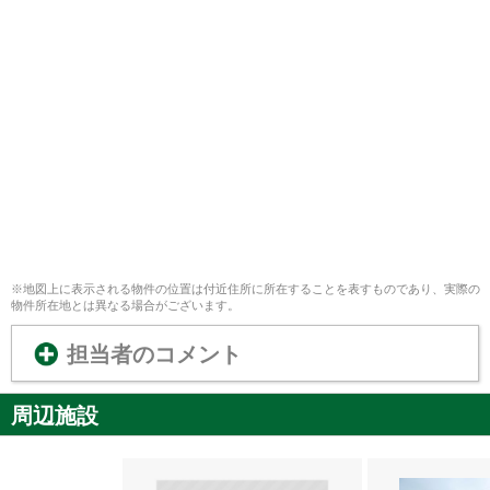
※地図上に表示される物件の位置は付近住所に所在することを表すものであり、実際の
物件所在地とは異なる場合がございます。
担当者のコメント
周辺施設