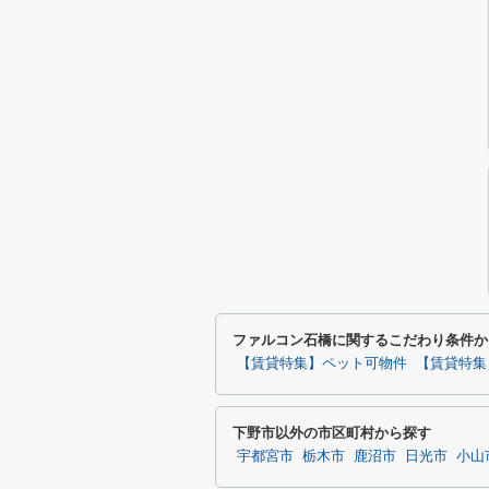
ファルコン石橋に関するこだわり条件か
【賃貸特集】ペット可物件
【賃貸特集
下野市以外の市区町村から探す
宇都宮市
栃木市
鹿沼市
日光市
小山