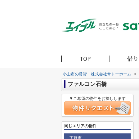
TOP
借り
小山市の賃貸｜株式会社サトーホーム
>
ファルコン石橋
▼ご希望の物件をお探しします
同じエリアの物件
下野市